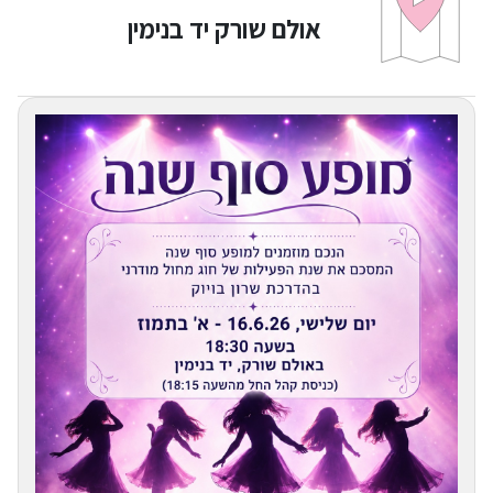
אולם שורק יד בנימין