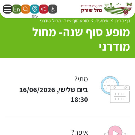
דף הבית
אירועים
מופע סוף שנה- מחול מודרני
מופע סוף שנה- מחול
מודרני
מתי?
ביום שלישי, 16/06/2026
18:30
איפה?