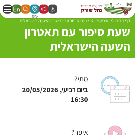
דף הבית
אירועים
שעת סיפור עם תאטרון השעה הישראלית
שעת סיפור עם תאטרון
השעה הישראלית
מתי?
ביום רביעי, 20/05/2026
16:30
איפה?