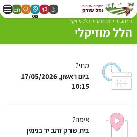
דף הבית
אירועים
הלל מוזיקלי
הלל מוזיקלי
מתי?
ביום ראשון, 17/05/2026
10:15
איפה?
בית שורק זהב יד בנימין