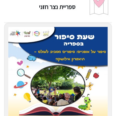
ספריית נצר חזני