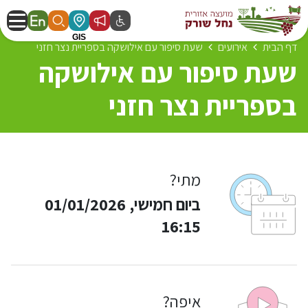
דף הבית
אירועים
שעת סיפור עם אילושקה בספריית נצר חזני
שעת סיפור עם אילושקה
בספריית נצר חזני
מתי?
ביום חמישי, 01/01/2026
16:15
איפה?