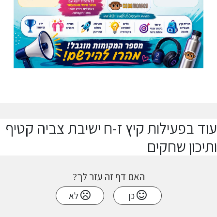
עוד בפעילות קיץ ז-ח ישיבת צביה קטיף
ותיכון שחקים
האם דף זה עזר לך?
כן
לא