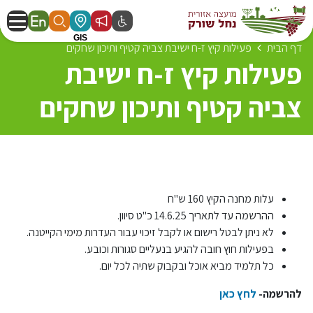
דף הבית
פעילות קיץ ז-ח ישיבת צביה קטיף ותיכון שחקים
פעילות קיץ ז-ח ישיבת
צביה קטיף ותיכון שחקים
עלות מחנה הקיץ 160 ש"ח
ההרשמה עד לתאריך 14.6.25 כ"ט סיוון.
לא ניתן לבטל רישום או לקבל זיכוי עבור העדרות מימי הקייטנה.
בפעילות חוץ חובה להגיע בנעליים סגורות וכובע.
כל תלמיד מביא אוכל ובקבוק שתיה לכל יום.
להרשמה-
לחץ כאן