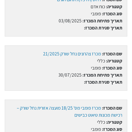
קטגוריה:
כוח אדם
סוג המכרז:
פומבי
תאריך פתיחת המכרז:
03/08/2025
תאריך סגירת המכרז:
שם המכרז:
מכרז צהרונים נחל שורק 21/2025
קטגוריה:
כללי
סוג המכרז:
פומבי
תאריך פתיחת המכרז:
30/07/2025
תאריך סגירת המכרז:
שם המכרז:
מכרז פומבי מס' 18/25 מועצה אזורית נחל שורק –
רכישת מכונות טיאוט כבישים
קטגוריה:
כללי
סוג המכרז:
פומבי