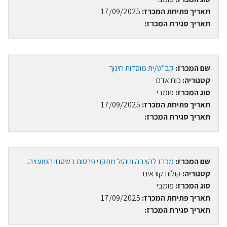
תאריך פתיחת המכרז:
17/09/2025
תאריך סגירת המכרז:
שם המכרז:
קב"ט/ית מוסדות חינוך
קטגוריה:
כוח אדם
סוג המכרז:
פומבי
תאריך פתיחת המכרז:
17/09/2025
תאריך סגירת המכרז:
שם המכרז:
מכרז להצבה וניהול מתקני פרסום בשטחי המועצה.
קטגוריה:
קולות קוראים
סוג המכרז:
פומבי
תאריך פתיחת המכרז:
17/09/2025
תאריך סגירת המכרז: