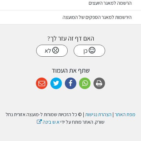
הרשמה למאגר היועצים
הירשמות למאגר הספקים של המועצה
האם דף זה עזר לך?
כן
לא
שתף את העמוד
מפת האתר
|
הצהרת נגישות
| © כל הזכויות שמורות ל-מועצה אזורית נחל
שורק. האתר פותח על ידי
א.ש בינה