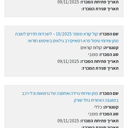
תאריך פתיחת המכרז:
09/11/2025
תאריך סגירת המכרז:
שם המכרז:
קול קורא מספר 10/2025 – לשכירות חדרים לטובת
מתן שירותי טיפול פרא רפואיים רב גילאים בשימוש חודשי.
קטגוריה:
קולות קוראים
סוג המכרז:
פומבי
תאריך פתיחת המכרז:
09/11/2025
תאריך סגירת המכרז:
שם המכרז:
מתן שירותי גרירה ואחסנה של גרוטאות וכלי רכב
במועצה האזורית נחל שורק
קטגוריה:
כללי
סוג המכרז:
פומבי
תאריך פתיחת המכרז:
09/11/2025
תאריך סגירת המכרז: