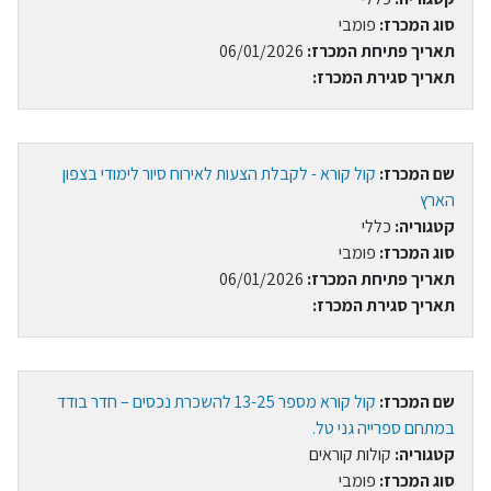
סוג המכרז:
פומבי
תאריך פתיחת המכרז:
06/01/2026
תאריך סגירת המכרז:
שם המכרז:
קול קורא - לקבלת הצעות לאירוח סיור לימודי בצפון
הארץ
קטגוריה:
כללי
סוג המכרז:
פומבי
תאריך פתיחת המכרז:
06/01/2026
תאריך סגירת המכרז:
שם המכרז:
קול קורא מספר 13-25 להשכרת נכסים – חדר בודד
במתחם ספרייה גני טל.
קטגוריה:
קולות קוראים
סוג המכרז:
פומבי