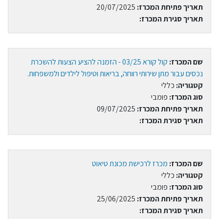
תאריך פתיחת המכרז:
20/07/2025
תאריך סגירת המכרז:
שם המכרז:
קול קורא 03/25 - הזמנה להציע הצעות להשכרת
נכסים עבור מתן שירותי רווחה, בריאות וטיפול לילדים ולמשפחות.
קטגוריה:
כללי
סוג המכרז:
פומבי
תאריך פתיחת המכרז:
09/07/2025
תאריך סגירת המכרז:
שם המכרז:
מכרז לרכישת מכונת טיאוט
קטגוריה:
כללי
סוג המכרז:
פומבי
תאריך פתיחת המכרז:
25/06/2025
תאריך סגירת המכרז: