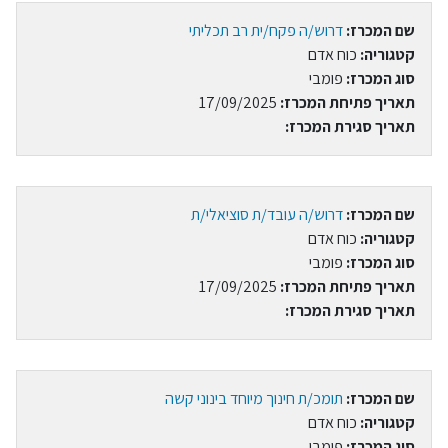
שם המכרז:
דרוש/ה פקח/ית רב תכליתי
קטגוריה:
כוח אדם
סוג המכרז:
פומבי
תאריך פתיחת המכרז:
17/09/2025
תאריך סגירת המכרז:
שם המכרז:
דרוש/ה עובד/ת סוציאלי/ת
קטגוריה:
כוח אדם
סוג המכרז:
פומבי
תאריך פתיחת המכרז:
17/09/2025
תאריך סגירת המכרז:
שם המכרז:
תומכ/ת חינוך מיוחד בינוני קשה
קטגוריה:
כוח אדם
סוג המכרז:
פומבי