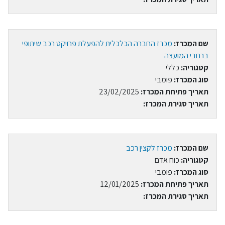
שם המכרז:
מכרז החברה הכלכלית להפעלת פרויקט רכב שיתופי
ברחבי המועצה
קטגוריה:
כללי
סוג המכרז:
פומבי
תאריך פתיחת המכרז:
23/02/2025
תאריך סגירת המכרז:
שם המכרז:
מכרז לקצין רכב
קטגוריה:
כוח אדם
סוג המכרז:
פומבי
תאריך פתיחת המכרז:
12/01/2025
תאריך סגירת המכרז: