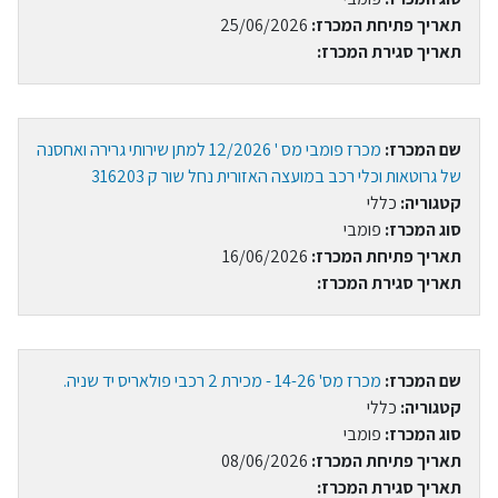
תאריך פתיחת המכרז:
25/06/2026
תאריך סגירת המכרז:
שם המכרז:
מכרז פומבי מס ' 12/2026 למתן שירותי גרירה ואחסנה
של גרוטאות וכלי רכב במועצה האזורית נחל שור ק 316203
קטגוריה:
כללי
סוג המכרז:
פומבי
תאריך פתיחת המכרז:
16/06/2026
תאריך סגירת המכרז:
שם המכרז:
מכרז מס' 14-26 - מכירת 2 רכבי פולאריס יד שניה.
קטגוריה:
כללי
סוג המכרז:
פומבי
תאריך פתיחת המכרז:
08/06/2026
תאריך סגירת המכרז: