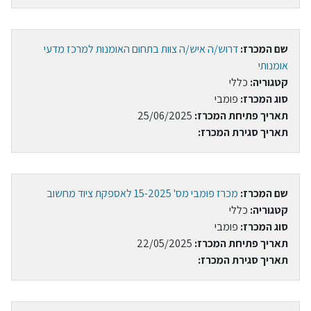
שם המכרז:
דרוש/ה איש/ה צוות בתחום האומנות למרכז מדעי
אומנותי
קטגוריה:
כללי
סוג המכרז:
פומבי
תאריך פתיחת המכרז:
25/06/2025
תאריך סגירת המכרז:
שם המכרז:
מכרז פומבי מס' 15-2025 לאספקת ציוד מחשוב
קטגוריה:
כללי
סוג המכרז:
פומבי
תאריך פתיחת המכרז:
22/05/2025
תאריך סגירת המכרז: