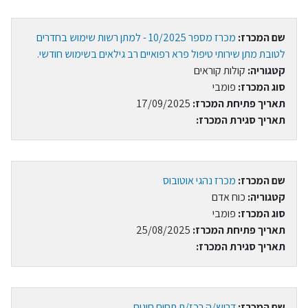
שם המכרז:
מכרז מספר 10/2025 - למתן רשות שימוש בחדרים
לטובת מתן שירותי טיפול פרא רפואיים רב גילאים בשימוש חודשי.
קטגוריה:
קולות קוראים
סוג המכרז:
פומבי
תאריך פתיחת המכרז:
17/09/2025
תאריך סגירת המכרז:
שם המכרז:
מכרז נהגי אוטובוס
קטגוריה:
כוח אדם
סוג המכרז:
פומבי
תאריך פתיחת המכרז:
25/08/2025
תאריך סגירת המכרז:
שם המכרז:
דרוש/ה רכז/ת תחום חוגים