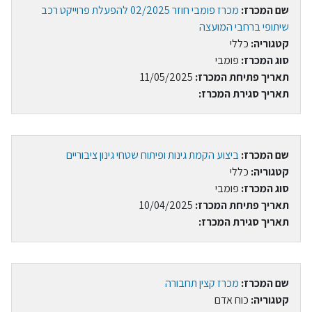
שם המכרז:
מכרז פומבי חוזר 02/2025 להפעלת פרוייקט רכב
שיתופי ברחבי המועצה
קטגוריה:
כללי
סוג המכרז:
פומבי
תאריך פתיחת המכרז:
11/05/2025
תאריך סגירת המכרז:
שם המכרז:
ביצוע הקמת גינות ופיתוח שטחי גינון ציבוריים
קטגוריה:
כללי
סוג המכרז:
פומבי
תאריך פתיחת המכרז:
10/04/2025
תאריך סגירת המכרז:
שם המכרז:
מכרז קצין תחבורה
קטגוריה:
כוח אדם