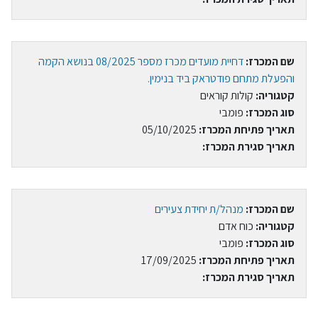
שם המכרז:
דחיית מועדים מכרז מספר 08/2025 בנושא הקמה
והפעלת מתחם פודטראק ביד בנימין.
קטגוריה:
קולות קוראים
סוג המכרז:
פומבי
תאריך פתיחת המכרז:
05/10/2025
תאריך סגירת המכרז:
שם המכרז:
מנהל/ת יחידת צעירים
קטגוריה:
כוח אדם
סוג המכרז:
פומבי
תאריך פתיחת המכרז:
17/09/2025
תאריך סגירת המכרז: