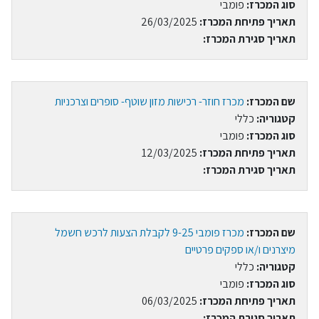
סוג המכרז:
פומבי
תאריך פתיחת המכרז:
26/03/2025
תאריך סגירת המכרז:
שם המכרז:
מכרז חוזר- רכישות מזון שוטף- סופרים וצרכניות
קטגוריה:
כללי
סוג המכרז:
פומבי
תאריך פתיחת המכרז:
12/03/2025
תאריך סגירת המכרז:
שם המכרז:
מכרז פומבי 9-25 לקבלת הצעות לרכש חשמל
מיצרנים ו/או ספקים פרטיים
קטגוריה:
כללי
סוג המכרז:
פומבי
תאריך פתיחת המכרז:
06/03/2025
תאריך סגירת המכרז: