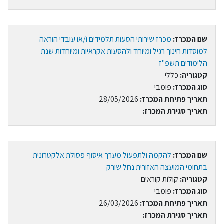
שם המכרז:
מכרז שירותי הסעות תלמידים ו/או עובדי הוראה
למוסדות חינוך רגיל ומיוחד ולהסעות אקראיות ומיוחדות שנת
הלימודים תשפ"ז
קטגוריה:
כללי
סוג המכרז:
פומבי
תאריך פתיחת המכרז:
28/05/2026
תאריך סגירת המכרז:
שם המכרז:
להקמה ולתפעול מערך איסוף פסולת אלקטרונית
בתחומי המועצה האזורית נחל שורק
קטגוריה:
קולות קוראים
סוג המכרז:
פומבי
תאריך פתיחת המכרז:
26/03/2026
תאריך סגירת המכרז: