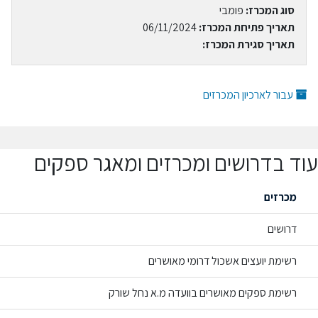
סוג המכרז:
פומבי
תאריך פתיחת המכרז:
06/11/2024
תאריך סגירת המכרז:
עבור לארכיון המכרזים
עוד בדרושים ומכרזים ומאגר ספקים
מכרזים
דרושים
רשימת יועצים אשכול דרומי מאושרים
רשימת ספקים מאושרים בוועדה מ.א נחל שורק