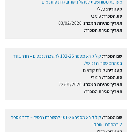
מערכת ממוחשבת לניהול ניטור ובקרת פחת מים
קטגוריה:
כללי
סוג המכרז:
פומבי
תאריך פתיחת המכרז:
03/02/2026
תאריך סגירת המכרז:
שם המכרז:
קול קורא מספר 102-26 להשכרת נכסים – חדר בודד
במתחם ספרייה גני טל.
קטגוריה:
קולות קוראים
סוג המכרז:
פומבי
תאריך פתיחת המכרז:
22/01/2026
תאריך סגירת המכרז:
שם המכרז:
קול קורא מספר 101-26 להשכרת נכסים – חדר מספר
2 במתחם "אופק ".
קטגוריה:
כללי