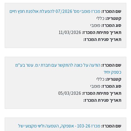
שם המכרז:
מכרז פומבי מס' 07/2026 להפעלת אולפנת חפץ חיים
קטגוריה:
כללי
סוג המכרז:
פומבי
תאריך פתיחת המכרז:
11/03/2026
תאריך סגירת המכרז:
שם המכרז:
הודעה על כוונה להתקשר עם חברת י.מ. עטר בע"מ
כספק יחיד
קטגוריה:
כללי
סוג המכרז:
פומבי
תאריך פתיחת המכרז:
05/03/2026
תאריך סגירת המכרז:
שם המכרז:
מכרז 103-26 - אספקה, הטמעה וליווי מקצועי של