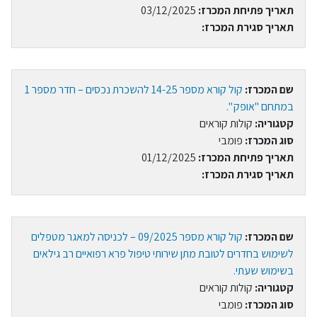
תאריך פתיחת המכרז:
03/12/2025
תאריך סגירת המכרז:
שם המכרז:
קול קורא מספר 14-25 להשכרת נכסים – חדר מספר 1
במתחם "אופק ".
קטגוריה:
קולות קוראים
סוג המכרז:
פומבי
תאריך פתיחת המכרז:
01/12/2025
תאריך סגירת המכרז:
שם המכרז:
קול קורא מספר 09/2025 – לכניסה למאגר מטפלים
לשימוש בחדרים לטובת מתן שירותי טיפול פרא רפואיים רב גילאים
בשימוש שעתי.
קטגוריה:
קולות קוראים
סוג המכרז:
פומבי