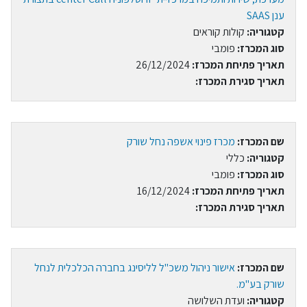
ענן SAAS
קטגוריה:
קולות קוראים
סוג המכרז:
פומבי
תאריך פתיחת המכרז:
26/12/2024
תאריך סגירת המכרז:
שם המכרז:
מכרז פינוי אשפה נחל שורק
קטגוריה:
כללי
סוג המכרז:
פומבי
תאריך פתיחת המכרז:
16/12/2024
תאריך סגירת המכרז:
שם המכרז:
אישור ניהול משכ"ל לליסינג בחברה הכלכלית לנחל
שורק בע"מ.
קטגוריה:
ועדת השלושה