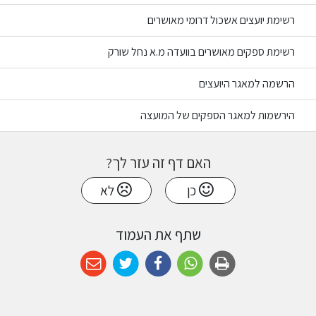
רשימת יועצים אשכול דרומי מאושרים
רשימת ספקים מאושרים בוועדה מ.א נחל שורק
הרשמה למאגר היועצים
הירשמות למאגר הספקים של המועצה
האם דף זה עזר לך?
כן
לא
שתף את העמוד