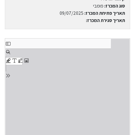
סוג המכרז:
פומבי
תאריך פתיחת המכרז:
09/07/2025
תאריך סגירת המכרז: