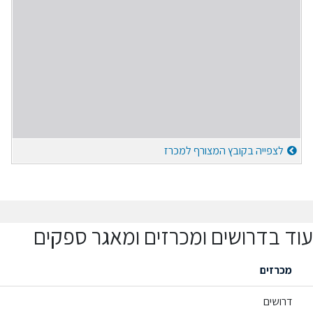
לצפייה בקובץ המצורף למכרז
עוד בדרושים ומכרזים ומאגר ספקים
מכרזים
דרושים