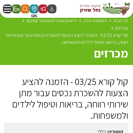
דף הבית
המועצה שלנו
דרושים ומכרזים ומאגר ספקים
מכרזים
קול קורא 03/25 - הזמנה להציע הצעות להשכרת נכסים עבור מתן שירותי
רווחה, בריאות וטיפול לילדים ולמשפחות.
מכרזים
קול קורא 03/25 - הזמנה להציע
הצעות להשכרת נכסים עבור מתן
שירותי רווחה, בריאות וטיפול לילדים
ולמשפחות.
קטגוריה:
כללי