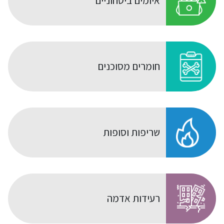
איומים ביטחוניים
חומרים מסוכנים
שריפות וסופות
רעידות אדמה