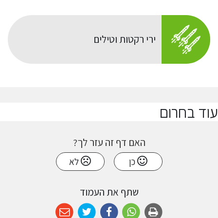
ירי רקטות וטילים
עוד בחרום
האם דף זה עזר לך?
כן
לא
שתף את העמוד