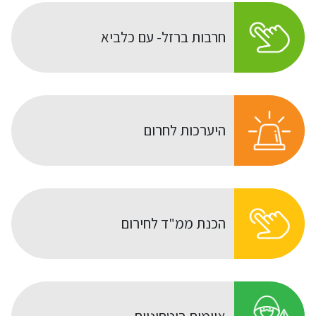
חרבות ברזל- עם כלביא
היערכות לחרום
הכנת ממ"ד לחירום